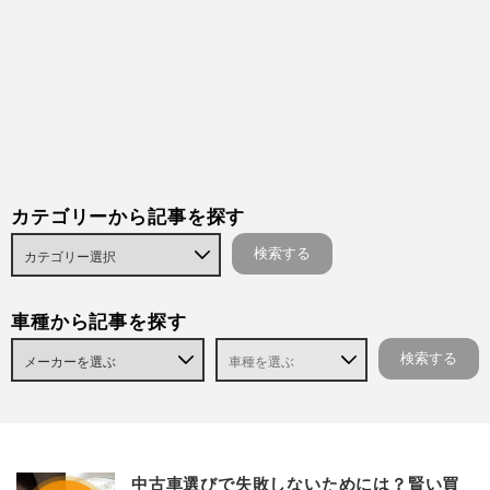
カテゴリーから記事を探す
車種から記事を探す
中古車選びで失敗しないためには？賢い買