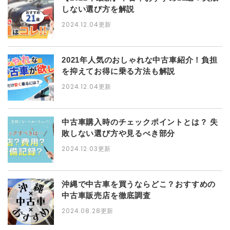
しない選び方を解説
2024.12.04
更新
2021年人気のおしゃれな中古車紹介！負担
を抑えてお得に乗る方法も解説
2024.12.04
更新
中古車購入時のチェックポイントとは？ 失
敗しない選び方や見るべき部分
2024.12.03
更新
沖縄で中古車を買うならどこ？おすすめの
中古車販売店を徹底調査
2024.08.28
更新