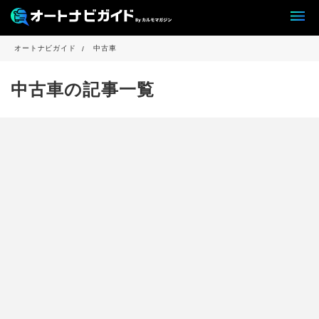
オートナビガイド
中古車
中古車の記事一覧