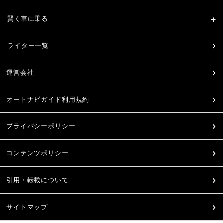
賢く車に乗る
ライター一覧
運営会社
オートナビガイド利用規約
プライバシーポリシー
コンテンツポリシー
引用・転載について
サイトマップ