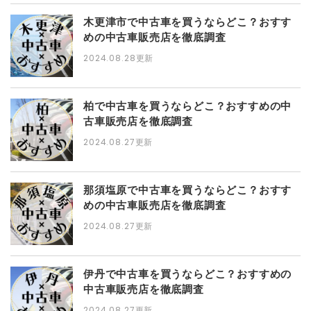
木更津市で中古車を買うならどこ？おすす
めの中古車販売店を徹底調査
2024.08.28
更新
柏で中古車を買うならどこ？おすすめの中
古車販売店を徹底調査
2024.08.27
更新
那須塩原で中古車を買うならどこ？おすす
めの中古車販売店を徹底調査
2024.08.27
更新
伊丹で中古車を買うならどこ？おすすめの
中古車販売店を徹底調査
2024.08.27
更新