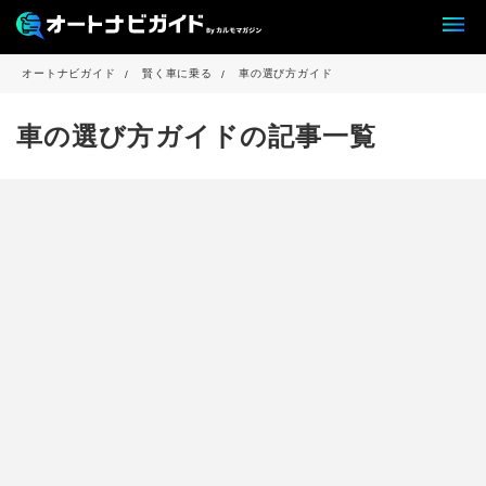
オートナビガイド
賢く車に乗る
車の選び方ガイド
車の選び方ガイドの記事一覧