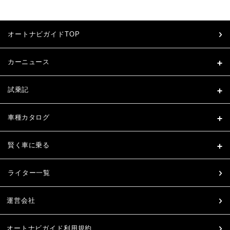
オートナビガイドTOP
カーニュース
試乗記
車種カタログ
賢く車に乗る
ライター一覧
運営会社
オートナビガイド利用規約