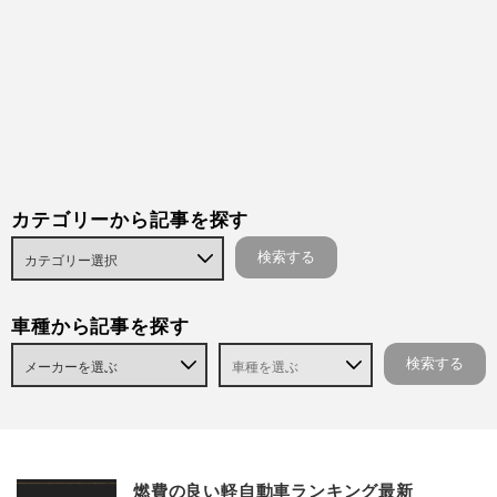
カテゴリーから記事を探す
車種から記事を探す
燃費の良い軽自動車ランキング最新