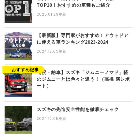
TOP10！おすすめの車種もご紹介
2025.01.29更新
【最新版】専門家がおすすめ！アウトドア
に使える車ランキング2023-2024
2024.12.05更新
【祝・納車】スズキ「ジムニーノマド」軽
のジムニーとは色々と違う！（高橋 満レポ
ート）
スズキの先進安全性能を徹底チェック
2024.12.05更新