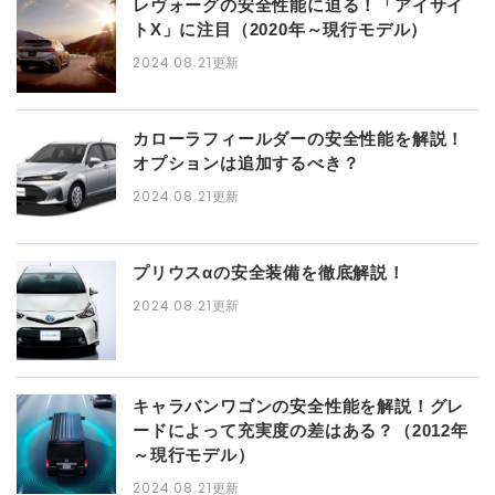
レヴォーグの安全性能に迫る！「アイサイ
トX」に注目（2020年～現行モデル）
2024.08.21
更新
カローラフィールダーの安全性能を解説！
オプションは追加するべき？
2024.08.21
更新
プリウスαの安全装備を徹底解説！
2024.08.21
更新
キャラバンワゴンの安全性能を解説！グレ
ードによって充実度の差はある？（2012年
～現行モデル）
2024.08.21
更新