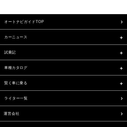
オートナビガイドTOP
カーニュース
試乗記
車種カタログ
賢く車に乗る
ライター一覧
運営会社