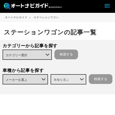
オートナビガイド
ステーションワゴン
ステーションワゴンの記事一覧
カテゴリーから記事を探す
車種から記事を探す