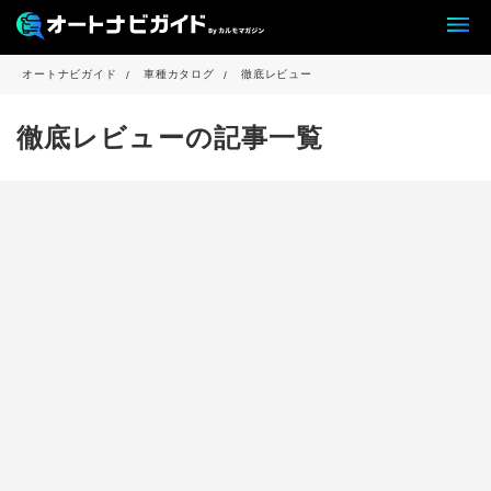
オートナビガイド
車種カタログ
徹底レビュー
徹底レビューの記事一覧