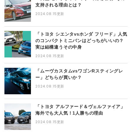
支持される理由とは？
2024.08.15更新
「トヨタ シエンタvsホンダ フリード」人気
のコンパクトミニバンはどっちがいいの？
実は結構違うその中身
2024.08.15更新
「ムーヴカスタムvsワゴンRスティングレ
ー」どちらが買いか？
2024.08.15更新
「トヨタ アルファード＆ヴェルファイア」
海外でも大人気！1人勝ちの理由
2024.08.15更新