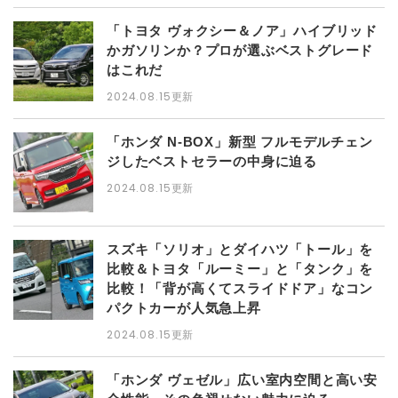
「トヨタ ヴォクシー＆ノア」ハイブリッド
かガソリンか？プロが選ぶベストグレード
はこれだ
2024.08.15更新
「ホンダ N-BOX」新型 フルモデルチェン
ジしたベストセラーの中身に迫る
2024.08.15更新
スズキ「ソリオ」とダイハツ「トール」を
比較＆トヨタ「ルーミー」と「タンク」を
比較！「背が高くてスライドドア」なコン
パクトカーが人気急上昇
2024.08.15更新
「ホンダ ヴェゼル」広い室内空間と高い安