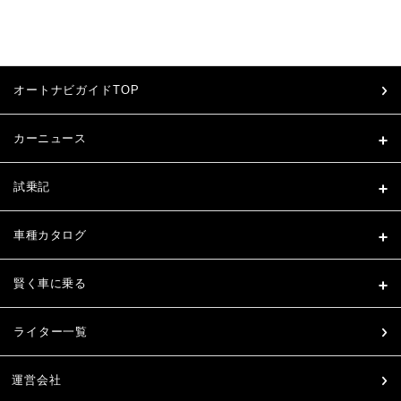
オートナビガイドTOP
カーニュース
試乗記
車種カタログ
賢く車に乗る
ライター一覧
運営会社