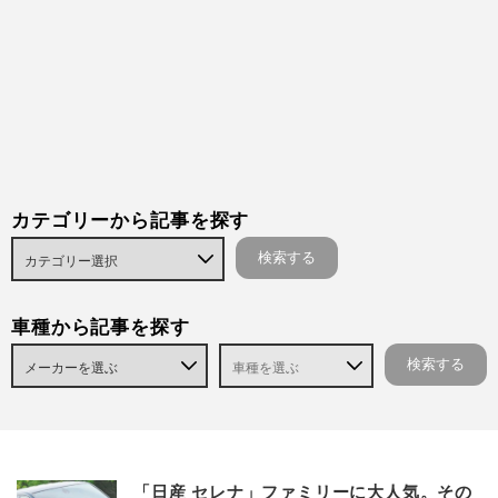
カテゴリーから記事を探す
車種から記事を探す
「日産 セレナ」ファミリーに大人気。その